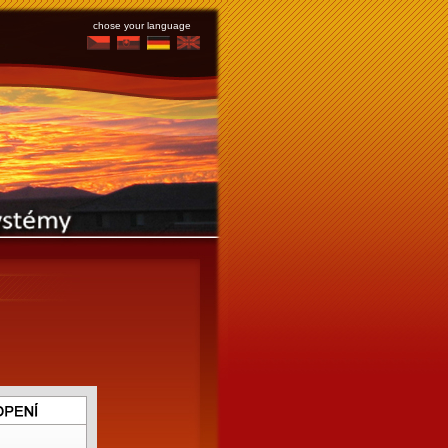
chose your language